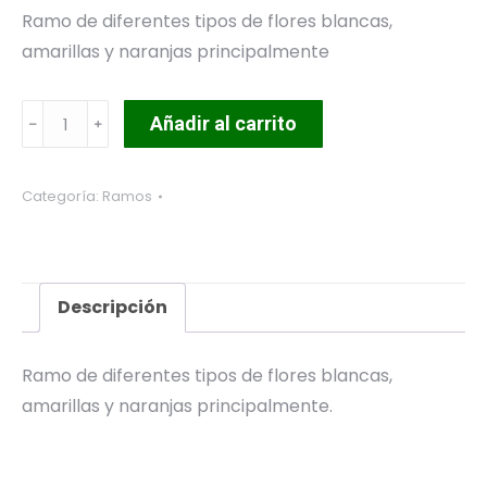
Ramo de diferentes tipos de flores blancas,
amarillas y naranjas principalmente
Ramo
Añadir al carrito
1
cantidad
Categoría:
Ramos
Descripción
Ramo de diferentes tipos de flores blancas,
amarillas y naranjas principalmente.