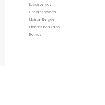
Ecosistemas
Flor preservada.
Maison Berguer
Plantas naturales
Ramos