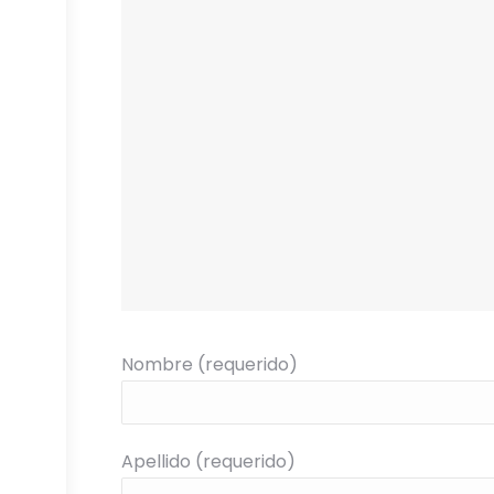
Nombre (requerido)
Apellido (requerido)