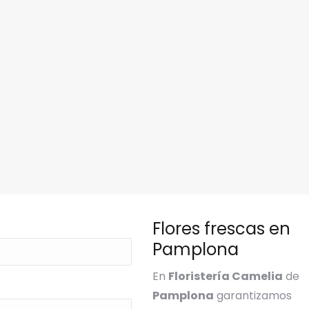
Flores frescas en
Pamplona
En
Floristería Camelia
de
Pamplona
garantizamos