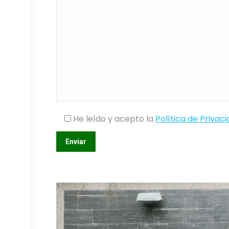
He leído y acepto la
Política de Privac