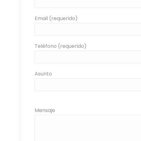
Email (requerido)
Teléfono (requerido)
Asunto
Mensaje