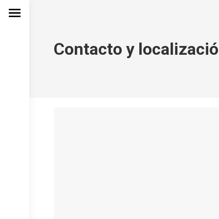
Contacto y localizaci