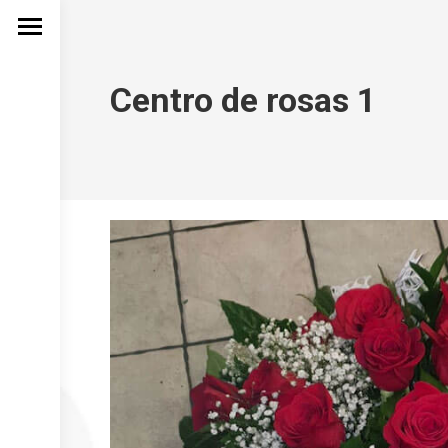
Centro de rosas 1