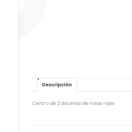
Descripción
Centro de 2 docenas de rosas rojas